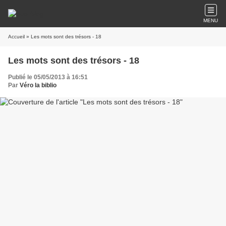
MENU
Accueil
» Les mots sont des trésors - 18
Les mots sont des trésors - 18
Publié le 05/05/2013 à 16:51
Par
Véro la biblio