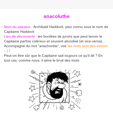
anacoluthe
Nom du passeur :
Archibald Haddock, plus connu sous le nom de
Capitaine Haddock
Lieu de découverte :
les bordées de jurons que peut lancer le
Capitaine parfois coléreux et souvent alcoolisé (et vice-versa)...
Accompagné du mot "anachorète", voir
les mots sont des trésors
- 17
Peut-on être sûr que le Capitaine sait toujours ce qu'il dit ? En
tout cas, comme nous, il aime le bruit des mots.