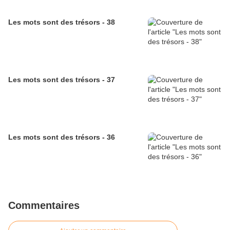
Les mots sont des trésors - 38
Les mots sont des trésors - 37
Les mots sont des trésors - 36
Commentaires