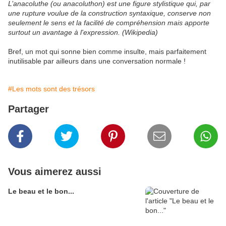
L’anacoluthe (ou anacoluthon) est une figure stylistique qui, par
une rupture voulue de la construction syntaxique, conserve non
seulement le sens et la facilité de compréhension mais apporte
surtout un avantage à l'expression. (Wikipedia)
Bref, un mot qui sonne bien comme insulte, mais parfaitement
inutilisable par ailleurs dans une conversation normale !
#Les mots sont des trésors
Partager
Vous aimerez aussi
Le beau et le bon...