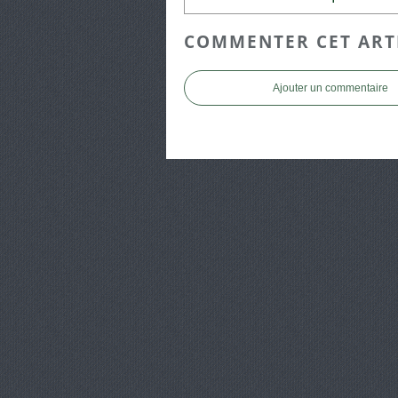
COMMENTER CET ART
Ajouter un commentaire