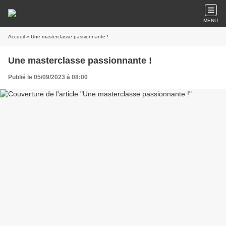
MENU
Accueil
» Une masterclasse passionnante !
Une masterclasse passionnante !
Publié le 05/09/2023 à 08:00