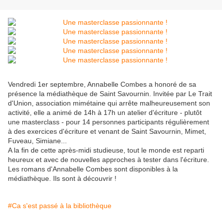
Vendredi 1er septembre, Annabelle Combes a honoré de sa
présence la médiathèque de Saint Savournin. Invitée par Le Trait
d'Union, association mimétaine qui arrête malheureusement son
activité, elle a animé de 14h à 17h un atelier d'écriture - plutôt
une masterclass - pour 14 personnes participants régulièrement
à des exercices d'écriture et venant de Saint Savournin, Mimet,
Fuveau, Simiane...
A la fin de cette après-midi studieuse, tout le monde est reparti
heureux et avec de nouvelles approches à tester dans l'écriture.
Les romans d'Annabelle Combes sont disponibles à la
médiathèque. Ils sont à découvrir !
#Ca s'est passé à la bibliothèque