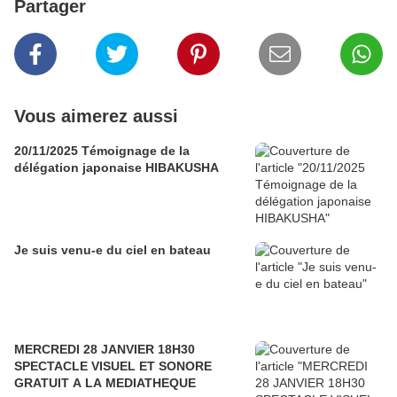
Partager
Vous aimerez aussi
20/11/2025 Témoignage de la
délégation japonaise HIBAKUSHA
Je suis venu-e du ciel en bateau
MERCREDI 28 JANVIER 18H30
SPECTACLE VISUEL ET SONORE
GRATUIT A LA MEDIATHEQUE