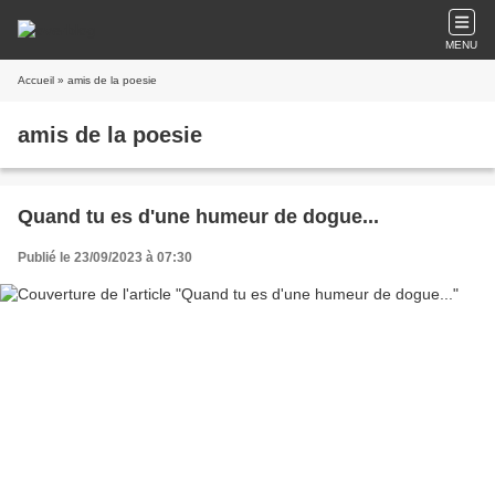
MENU
Accueil
» amis de la poesie
amis de la poesie
Quand tu es d'une humeur de dogue...
Publié le 23/09/2023 à 07:30