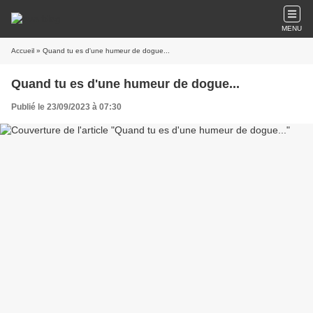
MENU
Accueil
» Quand tu es d'une humeur de dogue...
Quand tu es d'une humeur de dogue...
Publié le 23/09/2023 à 07:30