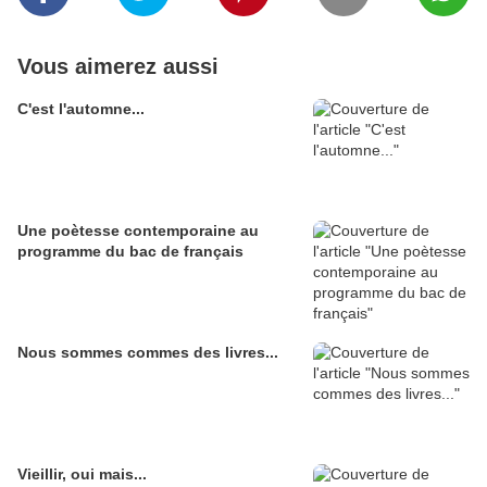
Vous aimerez aussi
C'est l'automne...
Une poètesse contemporaine au
programme du bac de français
Nous sommes commes des livres...
Vieillir, oui mais...