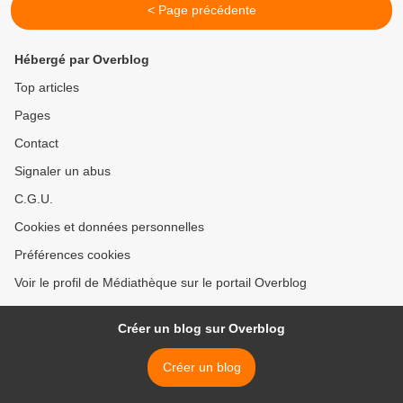
< Page précédente
Hébergé par Overblog
Top articles
Pages
Contact
Signaler un abus
C.G.U.
Cookies et données personnelles
Préférences cookies
Voir le profil de Médiathèque sur le portail Overblog
Créer un blog sur Overblog
Créer un blog