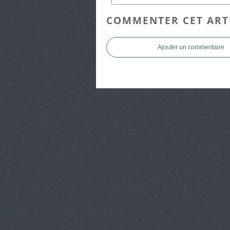
COMMENTER CET ART
Ajouter un commentaire