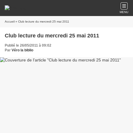
MENU
Accueil
» Club lecture du mercredi 25 mai 2011
Club lecture du mercredi 25 mai 2011
Publié le 26/05/2011 à 09:02
Par
Véro la biblio