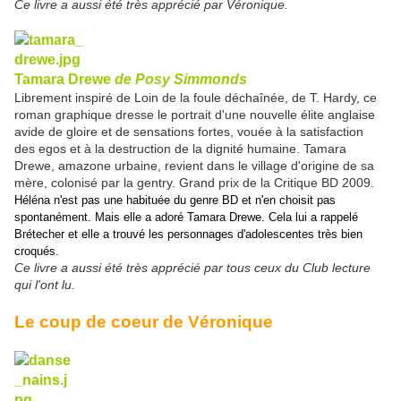
Ce livre a aussi été très apprécié par Véronique.
Tamara Drewe
de Posy Simmonds
Librement inspiré de Loin de la foule déchaînée, de T. Hardy, ce
roman graphique dresse le portrait d'une nouvelle élite anglaise
avide de gloire et de sensations fortes, vouée à la satisfaction
des egos et à la destruction de la dignité humaine. Tamara
Drewe, amazone urbaine, revient dans le village d'origine de sa
mère, colonisé par la gentry. Grand prix de la Critique BD 2009.
Héléna n'est pas une habituée du genre BD et n'en choisit pas
spontanément. Mais elle a adoré Tamara Drewe. Cela lui a rappelé
Brétecher et elle a trouvé les personnages d'adolescentes très bien
croqués.
Ce livre a aussi été très apprécié par tous ceux du Club lecture
qui l'ont lu.
Le coup de coeur de Véronique