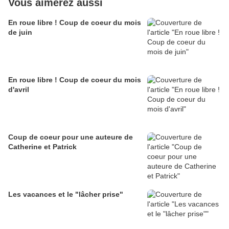
Vous aimerez aussi
En roue libre ! Coup de coeur du mois
de juin
En roue libre ! Coup de coeur du mois
d'avril
Coup de coeur pour une auteure de
Catherine et Patrick
Les vacances et le "lâcher prise"