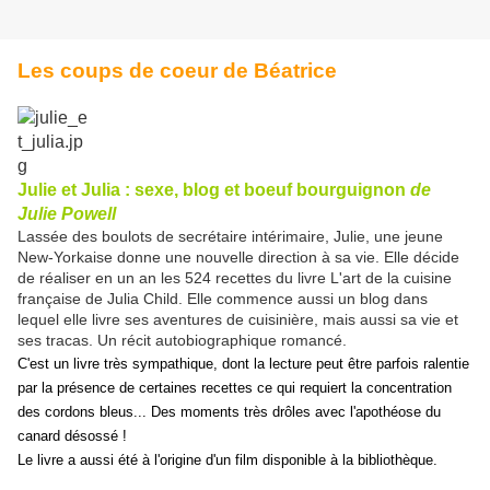
Les coups de coeur de Béatrice
Julie et Julia : sexe, blog et boeuf bourguignon
de
Julie Powell
Lassée des boulots de secrétaire intérimaire, Julie, une jeune
New-Yorkaise donne une nouvelle direction à sa vie. Elle décide
de réaliser en un an les 524 recettes du livre L'art de la cuisine
française de Julia Child. Elle commence aussi un blog dans
lequel elle livre ses aventures de cuisinière, mais aussi sa vie et
ses tracas. Un récit autobiographique romancé.
C'est un livre très sympathique, dont la lecture peut être parfois ralentie
par la présence de certaines recettes ce qui requiert la concentration
des cordons bleus... Des moments très drôles avec l'apothéose du
canard désossé !
Le livre a aussi été à l'origine d'un film disponible à la bibliothèque.