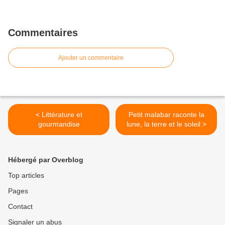
Commentaires
Ajouter un commentaire
< Littérature et
Petit malabar raconte la
gourmandise
lune, la terre et le soleil >
Hébergé par Overblog
Top articles
Pages
Contact
Signaler un abus