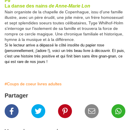
La danse des nains
de Anne-Marie Lon
Nain organiste de la chapelle de Copenhague, issu d'une famille
illustre, avec un père érudit, une jolie mère, un frère homosexuel
et sept splendides soeurs toutes célibataires, Tyge Whilhof-Holm
s'interroge sur l'isolement de sa famille et trouvera la force de
rompre ce cercle magique. Une chronique familiale et historique,
hymne à la musique et à la différence.
Si le lecteur arrive a dépassé le côté insolite du papier rose
(personnellement, j'adore !), voici un très beau livre à découvrir. Et puis,
c'est une histoire très positive et qui finit bien sans être gnan-gnan, ce
qui est rare de nos jours !
#Coups de coeur livres adultes
Partager