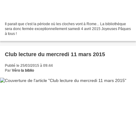
Il parait que c'est la période où les cloches vont à Rome... La bibliothèque
sera donc fermée exceptionnellement samedi 4 avril 2015 Joyeuses Pâques
à tous !
Club lecture du mercredi 11 mars 2015
Publié le 25/03/2015 à 09:44
Par
Véro la biblio