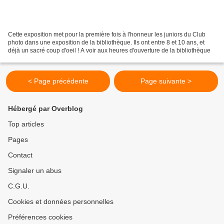
Cette exposition met pour la première fois à l'honneur les juniors du Club
photo dans une exposition de la bibliothèque. Ils ont entre 8 et 10 ans, et
déjà un sacré coup d'oeil ! A voir aux heures d'ouverture de la bibliothèque
< Page précédente
Page suivante >
Hébergé par Overblog
Top articles
Pages
Contact
Signaler un abus
C.G.U.
Cookies et données personnelles
Préférences cookies