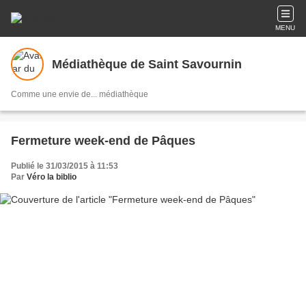
MENU
Médiathèque de Saint Savournin
Comme une envie de... médiathèque
Fermeture week-end de Pâques
Publié le 31/03/2015 à 11:53
Par
Véro la biblio