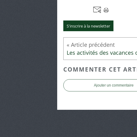
S'inscrire à la newsletter
COMMENTER CET ART
Ajouter un commentaire