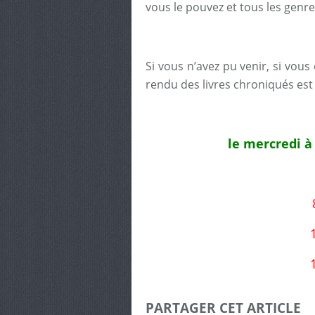
vous le pouvez et tous les genre
Si vous n’avez pu venir, si vou
rendu des livres chroniqués est 
le mercredi à
PARTAGER CET ARTICLE