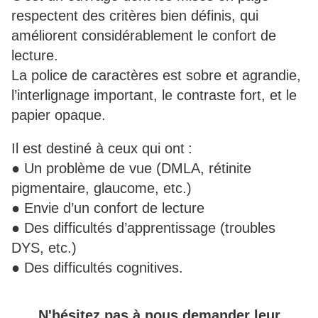
respectent des critères bien définis, qui
améliorent considérablement le confort de
lecture.
La police de caractères est sobre et agrandie,
l’interlignage important, le contraste fort, et le
papier opaque.
Il est destiné à ceux qui ont :
● Un problème de vue (DMLA, rétinite
pigmentaire, glaucome, etc.)
● Envie d’un confort de lecture
● Des difficultés d’apprentissage (troubles
DYS, etc.)
● Des difficultés cognitives.
N'hésitez pas à nous demander leur