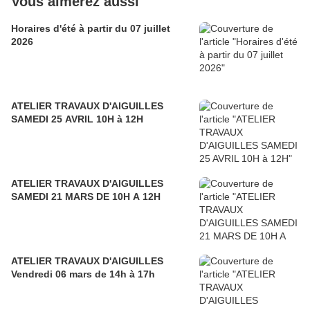
Vous aimerez aussi
Horaires d'été à partir du 07 juillet
2026
ATELIER TRAVAUX D'AIGUILLES
SAMEDI 25 AVRIL 10H à 12H
ATELIER TRAVAUX D'AIGUILLES
SAMEDI 21 MARS DE 10H A 12H
ATELIER TRAVAUX D'AIGUILLES
Vendredi 06 mars de 14h à 17h