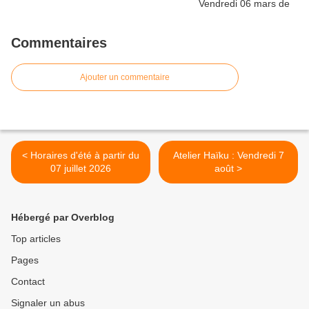
Commentaires
Ajouter un commentaire
< Horaires d'été à partir du
Atelier Haïku : Vendredi 7
07 juillet 2026
août >
Hébergé par Overblog
Top articles
Pages
Contact
Signaler un abus