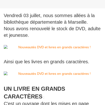
Vendredi 03 juillet, nous sommes allées à la
bibliothèque départementale à Marseille.
Nous avons renouvelé le stock de DVD, adulte
et jeunesse.
Ainsi que les livres en grands caractères.
UN LIVRE EN GRANDS
CARACTÈRES
:
C’est un ouvrage dont les mises en page