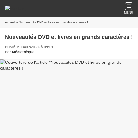
MENU
Accueil
» Nouveautés DVD et livres en grands caractères !
Nouveautés DVD et livres en grands caractères !
Publié le 04/07/2026 à 09:01
Par
Médiathèque