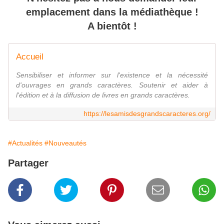
emplacement dans la médiathèque !
A bientôt !
Accueil
Sensibiliser et informer sur l'existence et la nécessité
d'ouvrages en grands caractères. Soutenir et aider à
l'édition et à la diffusion de livres en grands caractères.
https://lesamisdesgrandscaracteres.org/
#Actualités
#Nouveautés
Partager