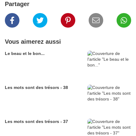
Partager
Vous aimerez aussi
Le beau et le bon...
Les mots sont des trésors - 38
Les mots sont des trésors - 37