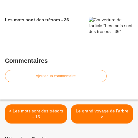
Les mots sont des trésors - 36
Commentaires
Ajouter un commentaire
< Les mots sont des trésors
Le grand voyage de l'arbre
- 16
>