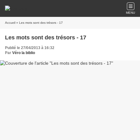
MENU
Accueil
» Les mots sont des trésors - 17
Les mots sont des trésors - 17
Publié le 27/04/2013 à 16:32
Par
Véro la biblio