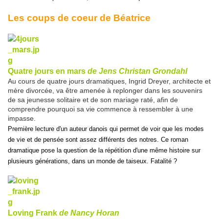
Les coups de coeur de Béatrice
Quatre jours en mars
de Jens Christan Grondahl
Au cours de quatre jours dramatiques, Ingrid Dreyer, architecte et
mère divorcée, va être amenée à replonger dans les souvenirs
de sa jeunesse solitaire et de son mariage raté, afin de
comprendre pourquoi sa vie commence à ressembler à une
impasse.
Première lecture d'un auteur danois qui permet de voir que les modes
de vie et de pensée sont assez différents des notres. Ce roman
dramatique pose la question de la répétition d'une même histoire sur
plusieurs générations, dans un monde de taiseux. Fatalité ?
Loving Frank
de Nancy Horan