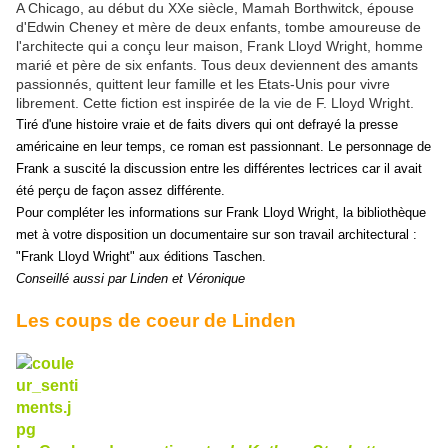
A Chicago, au début du XXe siècle, Mamah Borthwitck, épouse
d'Edwin Cheney et mère de deux enfants, tombe amoureuse de
l'architecte qui a conçu leur maison, Frank Lloyd Wright, homme
marié et père de six enfants. Tous deux deviennent des amants
passionnés, quittent leur famille et les Etats-Unis pour vivre
librement. Cette fiction est inspirée de la vie de F. Lloyd Wright.
Tiré d'une histoire vraie et de faits divers qui ont defrayé la presse
américaine en leur temps, ce roman est passionnant. Le personnage de
Frank a suscité la discussion entre les différentes lectrices car il avait
été perçu de façon assez différente.
Pour compléter les informations sur Frank Lloyd Wright, la bibliothèque
met à votre disposition un documentaire sur son travail architectural :
"Frank Lloyd Wright" aux éditions Taschen.
Conseillé aussi par Linden et Véronique
Les coups de coeur de Linden