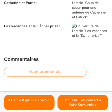
Catherine et Patrick
Les vacances et le "lâcher prise"
Commentaires
Ajouter un commentaire
< Ce n'est qu'un au revoir !
Moussu T en concert à
Saint Savournin >