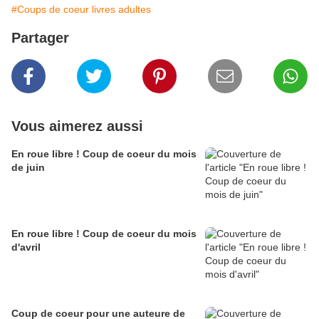
#Coups de coeur livres adultes
Partager
Vous aimerez aussi
En roue libre ! Coup de coeur du mois
de juin
En roue libre ! Coup de coeur du mois
d'avril
Coup de coeur pour une auteure de