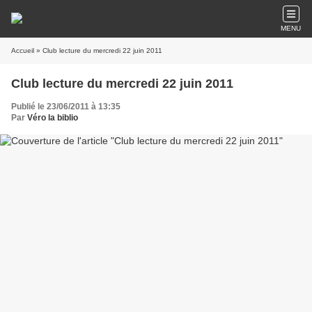
MENU
Accueil
» Club lecture du mercredi 22 juin 2011
Club lecture du mercredi 22 juin 2011
Publié le 23/06/2011 à 13:35
Par
Véro la biblio