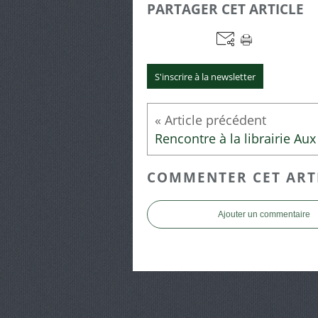
PARTAGER CET ARTICLE
S'inscrire à la newsletter
COMMENTER CET ART
Ajouter un commentaire