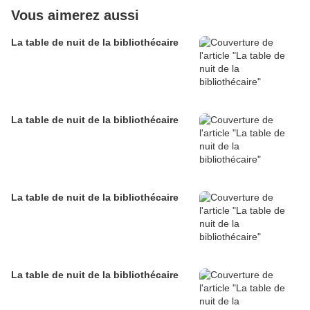
Vous aimerez aussi
La table de nuit de la bibliothécaire
La table de nuit de la bibliothécaire
La table de nuit de la bibliothécaire
La table de nuit de la bibliothécaire