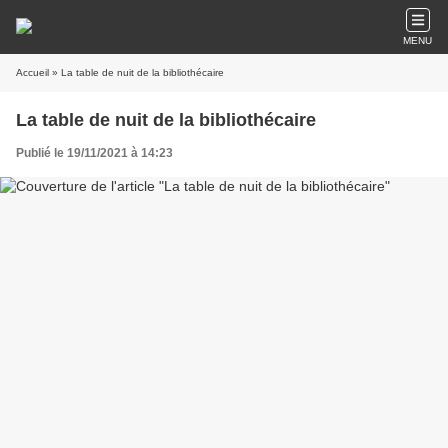
MENU
Accueil
» La table de nuit de la bibliothécaire
La table de nuit de la bibliothécaire
Publié le 19/11/2021 à 14:23