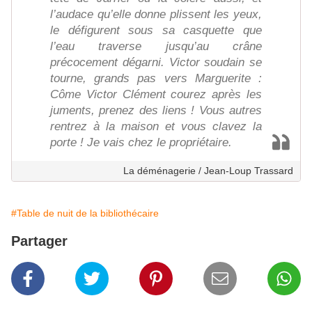
l’audace qu’elle donne plissent les yeux,
le défigurent sous sa casquette que
l’eau traverse jusqu’au crâne
précocement dégarni. Victor soudain se
tourne, grands pas vers Marguerite :
Côme Victor Clément courez après les
juments, prenez des liens ! Vous autres
rentrez à la maison et vous clavez la
porte ! Je vais chez le propriétaire.
La déménagerie / Jean-Loup Trassard
#Table de nuit de la bibliothécaire
Partager