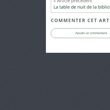
COMMENTER CET ART
Ajouter un commentaire