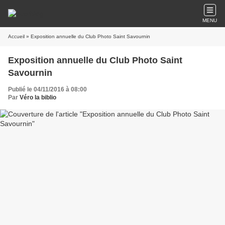
MENU
Accueil
» Exposition annuelle du Club Photo Saint Savournin
Exposition annuelle du Club Photo Saint
Savournin
Publié le 04/11/2016 à 08:00
Par
Véro la biblio