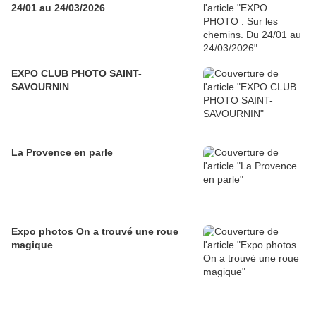
24/01 au 24/03/2026
EXPO CLUB PHOTO SAINT-
SAVOURNIN
La Provence en parle
Expo photos On a trouvé une roue
magique