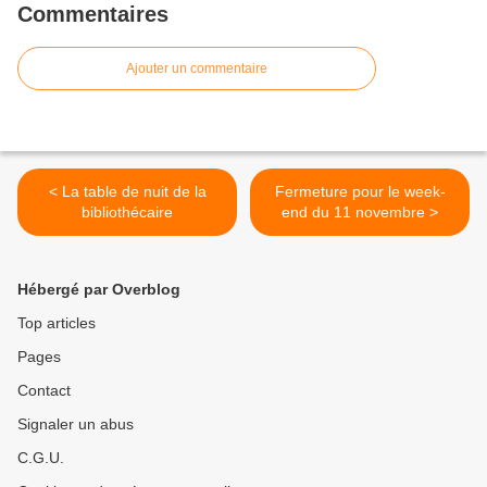
Commentaires
Ajouter un commentaire
< La table de nuit de la
Fermeture pour le week-
bibliothécaire
end du 11 novembre >
Hébergé par Overblog
Top articles
Pages
Contact
Signaler un abus
C.G.U.