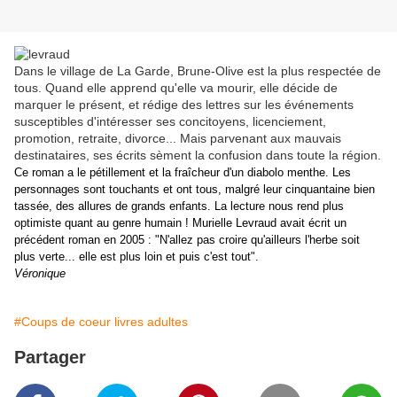
Dans le village de La Garde, Brune-Olive est la plus respectée de
tous. Quand elle apprend qu'elle va mourir, elle décide de
marquer le présent, et rédige des lettres sur les événements
susceptibles d'intéresser ses concitoyens, licenciement,
promotion, retraite, divorce... Mais parvenant aux mauvais
destinataires, ses écrits sèment la confusion dans toute la région.
Ce roman a le pétillement et la fraîcheur d'un diabolo menthe. Les
personnages sont touchants et ont tous, malgré leur cinquantaine bien
tassée, des allures de grands enfants. La lecture nous rend plus
optimiste quant au genre humain ! Murielle Levraud avait écrit un
précédent roman en 2005 :
"N'allez pas croire qu'ailleurs l'herbe soit
plus verte... elle est plus loin et puis c'est tout".
Véronique
#Coups de coeur livres adultes
Partager