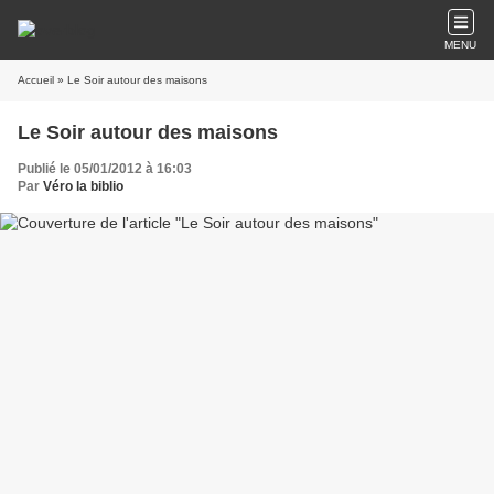
MENU
Accueil
» Le Soir autour des maisons
Le Soir autour des maisons
Publié le 05/01/2012 à 16:03
Par
Véro la biblio