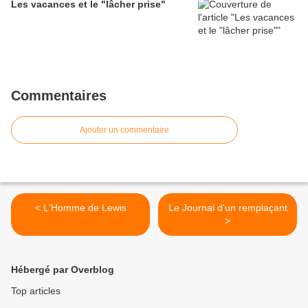
Les vacances et le "lâcher prise"
Commentaires
Ajouter un commentaire
< L'Homme de Lewis
Le Journal d'un remplaçant
>
Hébergé par Overblog
Top articles