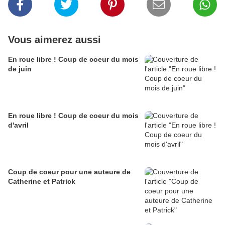
Vous aimerez aussi
En roue libre ! Coup de coeur du mois
de juin
En roue libre ! Coup de coeur du mois
d'avril
Coup de coeur pour une auteure de
Catherine et Patrick