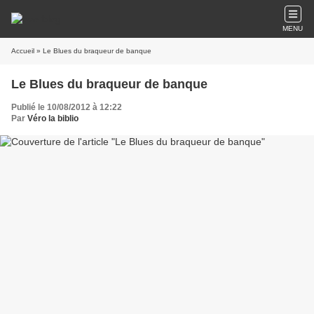
MENU
Accueil
» Le Blues du braqueur de banque
Le Blues du braqueur de banque
Publié le 10/08/2012 à 12:22
Par
Véro la biblio