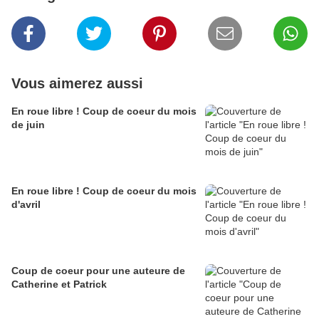
Vous aimerez aussi
En roue libre ! Coup de coeur du mois
de juin
En roue libre ! Coup de coeur du mois
d'avril
Coup de coeur pour une auteure de
Catherine et Patrick