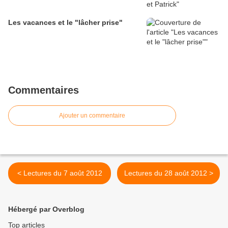
Les vacances et le "lâcher prise"
Commentaires
Ajouter un commentaire
< Lectures du 7 août 2012
Lectures du 28 août 2012 >
Hébergé par Overblog
Top articles