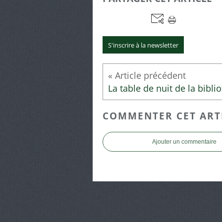
S'inscrire à la newsletter
COMMENTER CET ART
Ajouter un commentaire