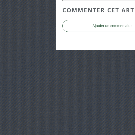
COMMENTER CET ART
Ajouter un commentaire