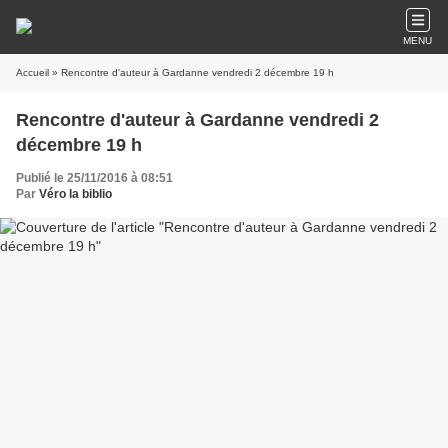
MENU
Accueil
» Rencontre d'auteur à Gardanne vendredi 2 décembre 19 h
Rencontre d'auteur à Gardanne vendredi 2
décembre 19 h
Publié le 25/11/2016 à 08:51
Par
Véro la biblio