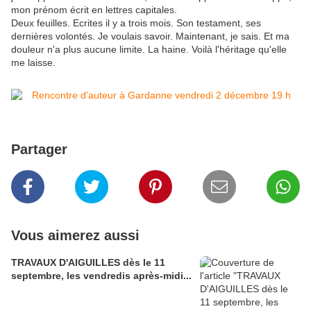
mon prénom écrit en lettres capitales.
Deux feuilles. Ecrites il y a trois mois. Son testament, ses
dernières volontés. Je voulais savoir. Maintenant, je sais. Et ma
douleur n'a plus aucune limite. La haine. Voilà l'héritage qu'elle
me laisse.
Partager
Vous aimerez aussi
TRAVAUX D'AIGUILLES dès le 11
septembre, les vendredis après-midi...