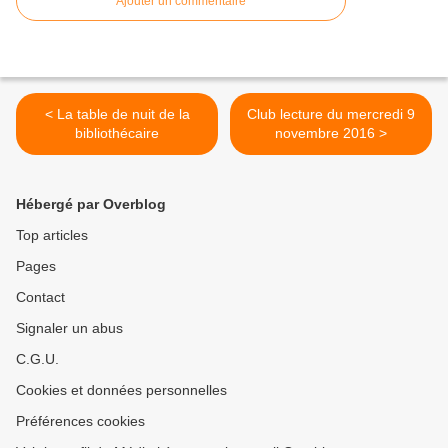
Ajouter un commentaire
< La table de nuit de la
Club lecture du mercredi 9
bibliothécaire
novembre 2016 >
Hébergé par Overblog
Top articles
Pages
Contact
Signaler un abus
C.G.U.
Cookies et données personnelles
Préférences cookies