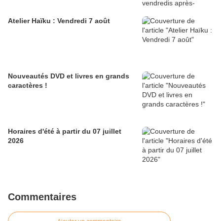
Atelier Haïku : Vendredi 7 août
Nouveautés DVD et livres en grands
caractères !
Horaires d'été à partir du 07 juillet
2026
Commentaires