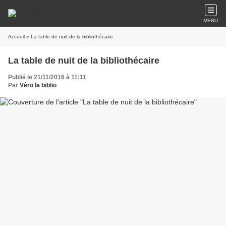
MENU
Accueil
» La table de nuit de la bibliothécaire
La table de nuit de la bibliothécaire
Publié le 21/11/2016 à 11:11
Par
Véro la biblio