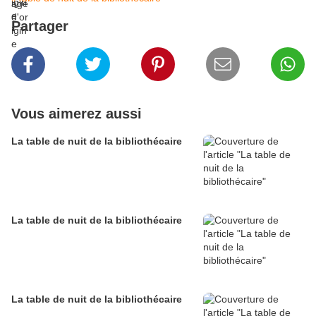
Partager
Vous aimerez aussi
La table de nuit de la bibliothécaire
La table de nuit de la bibliothécaire
La table de nuit de la bibliothécaire