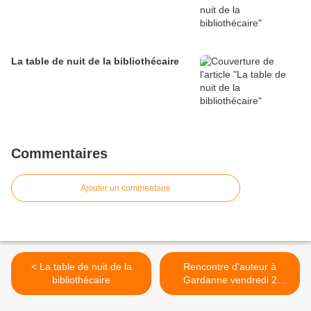
La table de nuit de la bibliothécaire
Commentaires
Ajouter un commentaire
< La table de nuit de la
Rencontre d'auteur à
bibliothécaire
Gardanne vendredi 2
décembre 19 h >