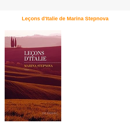
Leçons d'Italie de Marina Stepnova