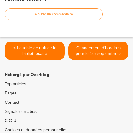
Ajouter un commentaire
< La table de nuit de la
Changement d'horaires
bibliothécaire
pour le 1er septembre >
Hébergé par Overblog
Top articles
Pages
Contact
Signaler un abus
C.G.U.
Cookies et données personnelles