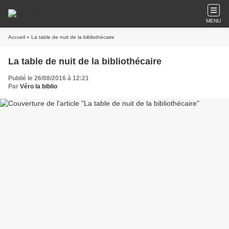
MENU
Accueil
» La table de nuit de la bibliothécaire
La table de nuit de la bibliothécaire
Publié le 26/08/2016 à 12:21
Par
Véro la biblio