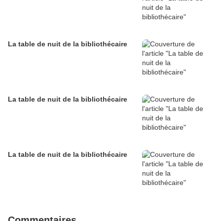
La table de nuit de la bibliothécaire
La table de nuit de la bibliothécaire
La table de nuit de la bibliothécaire
Commentaires