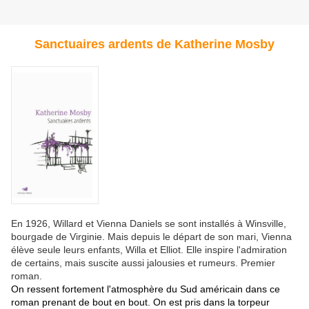
Sanctuaires ardents de Katherine Mosby
En 1926, Willard et Vienna Daniels se sont installés à Winsville,
bourgade de Virginie. Mais depuis le départ de son mari, Vienna
élève seule leurs enfants, Willa et Elliot. Elle inspire l'admiration
de certains, mais suscite aussi jalousies et rumeurs. Premier
roman.
On ressent fortement l'atmosphère du Sud américain dans ce
roman prenant de bout en bout. On est pris dans la torpeur