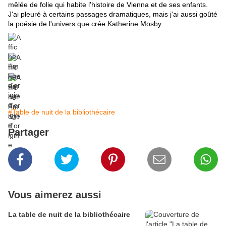
mêlée de folie qui habite l'histoire de Vienna et de ses enfants.
J'ai pleuré à certains passages dramatiques, mais j'ai aussi goûté
la poésie de l'univers que crée Katherine Mosby.
#Table de nuit de la bibliothécaire
Partager
Vous aimerez aussi
La table de nuit de la bibliothécaire