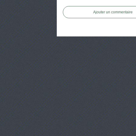
Ajouter un commentaire