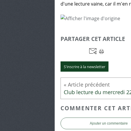
d'une lecture vaine, car il m'en
PARTAGER CET ARTICLE
S'inscrire à la newsletter
COMMENTER CET ART
Ajouter un commentaire