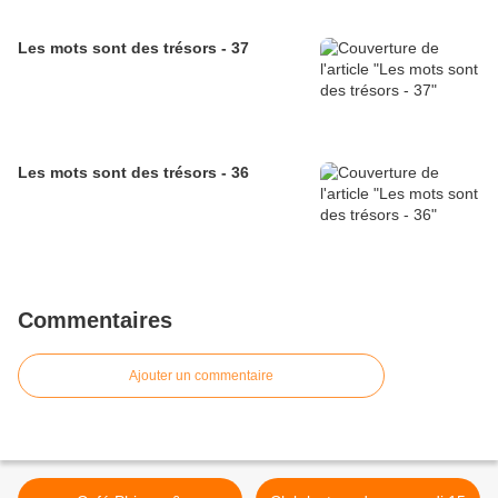
Les mots sont des trésors - 37
Les mots sont des trésors - 36
Commentaires
Ajouter un commentaire