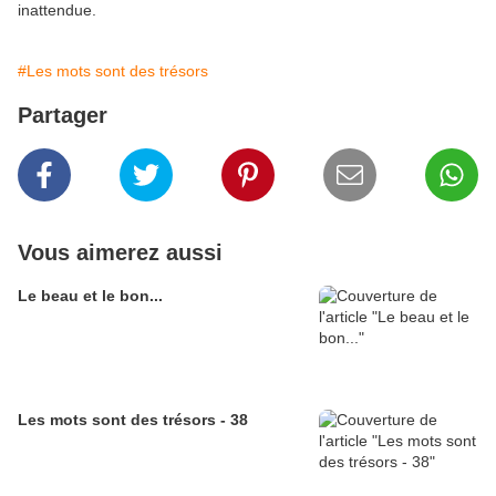
inattendue.
#Les mots sont des trésors
Partager
Vous aimerez aussi
Le beau et le bon...
Les mots sont des trésors - 38