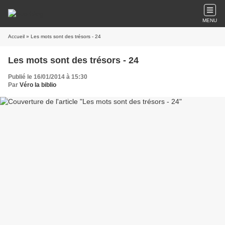
MENU
Accueil
» Les mots sont des trésors - 24
Les mots sont des trésors - 24
Publié le 16/01/2014 à 15:30
Par
Véro la biblio