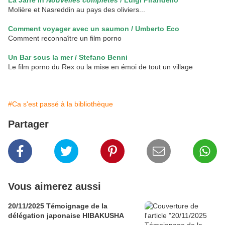
La Jarre in
Nouvelles complètes
/ Luigi Pirandello
Molière et Nasreddin au pays des oliviers...
Comment voyager avec un saumon / Umberto Eco
Comment reconnaître un film porno
Un Bar sous la mer / Stefano Benni
Le film porno du Rex ou la mise en émoi de tout un village
#Ca s'est passé à la bibliothèque
Partager
Vous aimerez aussi
20/11/2025 Témoignage de la
délégation japonaise HIBAKUSHA