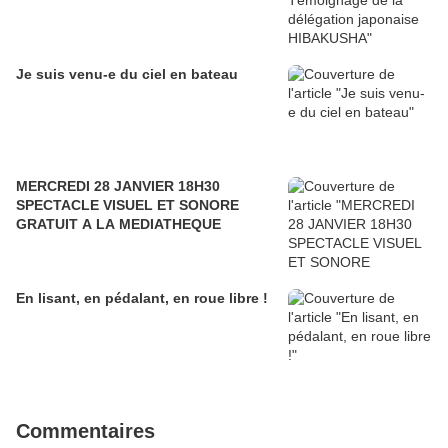
Je suis venu-e du ciel en bateau
MERCREDI 28 JANVIER 18H30
SPECTACLE VISUEL ET SONORE
GRATUIT A LA MEDIATHEQUE
En lisant, en pédalant, en roue libre !
Commentaires