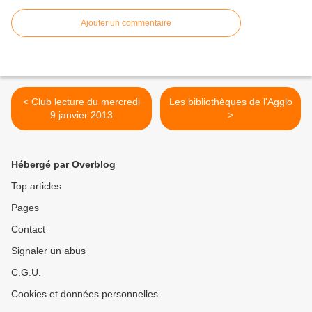
Ajouter un commentaire
< Club lecture du mercredi
Les bibliothèques de l'Agglo
9 janvier 2013
>
Hébergé par Overblog
Top articles
Pages
Contact
Signaler un abus
C.G.U.
Cookies et données personnelles