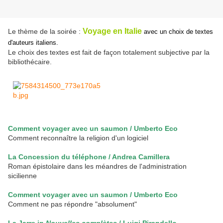
Voyage en Italie
Le thème de la soirée :
avec un choix de textes
d'auteurs italiens.
Le choix des textes est fait de façon totalement subjective par la
bibliothécaire.
Comment voyager avec un saumon / Umberto Eco
Comment reconnaître la religion d'un logiciel
La Concession du téléphone / Andrea Camillera
Roman épistolaire dans les méandres de l'administration
sicilienne
Comment voyager avec un saumon / Umberto Eco
Comment ne pas répondre "absolument"