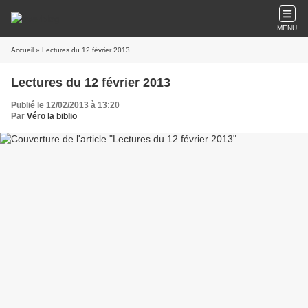
MENU
Accueil
» Lectures du 12 février 2013
Lectures du 12 février 2013
Publié le 12/02/2013 à 13:20
Par
Véro la biblio