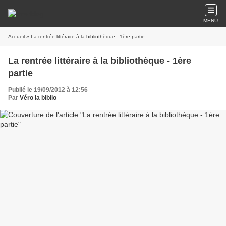
MENU
Accueil
» La rentrée littéraire à la bibliothèque - 1ère partie
La rentrée littéraire à la bibliothèque - 1ère
partie
Publié le 19/09/2012 à 12:56
Par
Véro la biblio