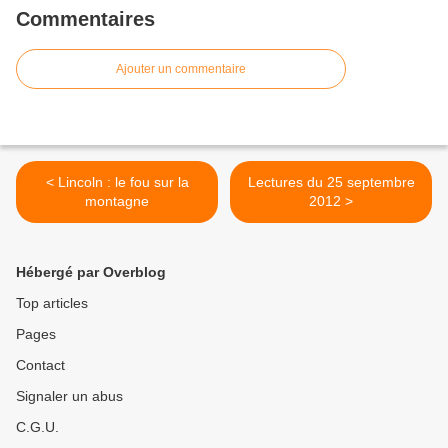
Commentaires
Ajouter un commentaire
< Lincoln : le fou sur la
Lectures du 25 septembre
montagne
2012 >
Hébergé par Overblog
Top articles
Pages
Contact
Signaler un abus
C.G.U.