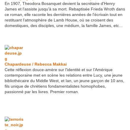
En 1907, Theodora Bosanquet devient la secrétaire d'Henry
James et l'assiste jusqu'à sa mort. Rebaptisée Frieda Wroth dans
ce roman, elle raconte les dernières années de l'écrivain tout en
restituant l'atmosphère de Lamb House, où se croisent des
domestiques, des disciples, une médium, la famille James, etc...
Chapardeuse / Rebecca Makkai
Cette réflexion douce-amère sur l'identité et sur l'Amérique
contemporaine met en scène les relations entre Lucy, une jeune
bibliothécaire du Middle West, et Ian, un jeune garçon de 10 ans,
fils unique de chrétiens fondamentalistes homophobes,
passionné par les livres. Premier roman.