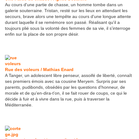
Au cours d'une partie de chasse, un homme tombe dans un
galerie souterraine. Tristan, resté sur les lieux en attendant les
secours, brave alors une tempête au cours d'une longue attente
durant laquelle il se remémore son passé. Réalisant qu'il a
toujours plié sous la volonté des femmes de sa vie, il s'interroge
enfin sur la place de son propre désir.
Rue des voleurs / Mathias Enard
A Tanger, un adolescent libre penseur, assoifé de liberté, connaît
ses premiers émois avec sa cousine Meryem. Surpris par ses
parents, pudibonds, obsédés par les questions d'honneur, de
morale et de qu'en-dira-t'on, il se fait rouer de coups, ce qui le
décide à fuir et à vivre dans la rue, puis à traverser la
Méditerranée.