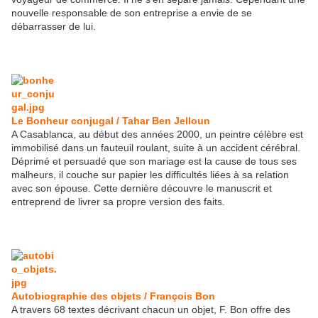
nouvelle responsable de son entreprise a envie de se
débarrasser de lui.
Le Bonheur conjugal / Tahar Ben Jelloun
A Casablanca, au début des années 2000, un peintre célèbre est
immobilisé dans un fauteuil roulant, suite à un accident cérébral.
Déprimé et persuadé que son mariage est la cause de tous ses
malheurs, il couche sur papier les difficultés liées à sa relation
avec son épouse. Cette dernière découvre le manuscrit et
entreprend de livrer sa propre version des faits.
Autobiographie des objets / François Bon
A travers 68 textes décrivant chacun un objet, F. Bon offre des