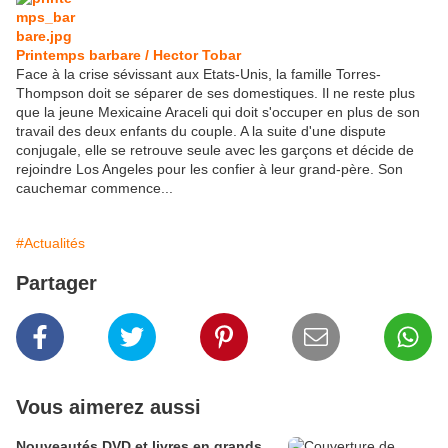
Printemps barbare / Hector Tobar
Face à la crise sévissant aux Etats-Unis, la famille Torres-
Thompson doit se séparer de ses domestiques. Il ne reste plus
que la jeune Mexicaine Araceli qui doit s'occuper en plus de son
travail des deux enfants du couple. A la suite d'une dispute
conjugale, elle se retrouve seule avec les garçons et décide de
rejoindre Los Angeles pour les confier à leur grand-père. Son
cauchemar commence...
#Actualités
Partager
Vous aimerez aussi
Nouveautés DVD et livres en grands