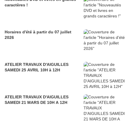
caractères !
Horaires d'été à partir du 07 juillet
2026
ATELIER TRAVAUX D'AIGUILLES
SAMEDI 25 AVRIL 10H à 12H
ATELIER TRAVAUX D'AIGUILLES
SAMEDI 21 MARS DE 10H A 12H