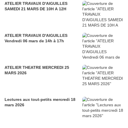
ATELIER TRAVAUX D'AIGUILLES
SAMEDI 21 MARS DE 10H A 12H
ATELIER TRAVAUX D'AIGUILLES
Vendredi 06 mars de 14h à 17h
ATELIER THEATRE MERCREDI 25
MARS 2026
Lectures aux tout-petits mercredi 18
mars 2026