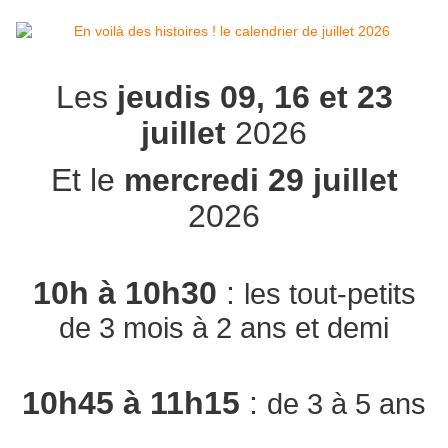
Les
jeudis 09, 16 et 23
juillet
2026
Et le
mercredi 29 juillet
2026
10h à 10h30
:
les tout-petits
de 3 mois à 2 ans et demi
10h45 à 11h15
:
de 3 à 5 ans