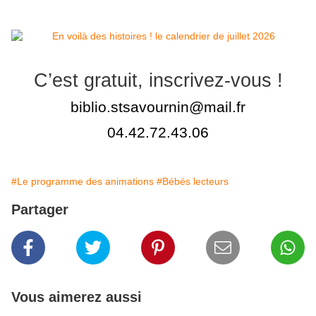
C’est gratuit, inscrivez-vous !
biblio.stsavournin@mail.fr
04.42.72.43.06
#Le programme des animations
#Bébés lecteurs
Partager
Vous aimerez aussi