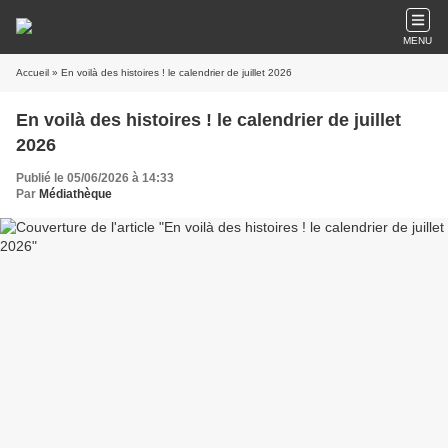
MENU
Accueil
» En voilà des histoires ! le calendrier de juillet 2026
En voilà des histoires ! le calendrier de juillet
2026
Publié le 05/06/2026 à 14:33
Par
Médiathèque