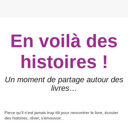
En voilà des
histoires !
Un moment de partage autour des
livres…
Parce qu'il n'est jamais trop tôt pour rencontrer le livre, écouter
des histoires, rêver, s'émouvoir...