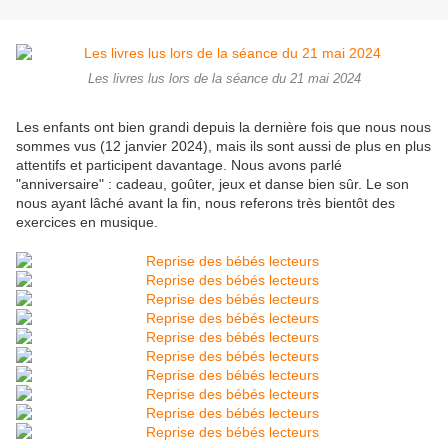
Les livres lus lors de la séance du 21 mai 2024
Les enfants ont bien grandi depuis la dernière fois que nous nous
sommes vus (12 janvier 2024), mais ils sont aussi de plus en plus
attentifs et participent davantage. Nous avons parlé
"anniversaire" : cadeau, goûter, jeux et danse bien sûr. Le son
nous ayant lâché avant la fin, nous referons très bientôt des
exercices en musique.