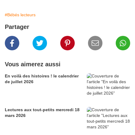
#Bébés lecteurs
Partager
Vous aimerez aussi
En voilà des histoires ! le calendrier
de juillet 2026
Lectures aux tout-petits mercredi 18
mars 2026