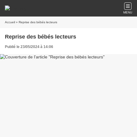
MENU
Accueil
» Reprise des bébés lecteurs
Reprise des bébés lecteurs
Publié le 23/05/2024 à 14:06