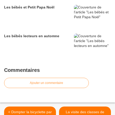
Les bébés et Petit Papa Noël
Les bébés lecteurs en automne
Commentaires
Ajouter un commentaire
< Dompter la bicyclette par
La visite des classes de