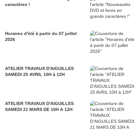
caractères !
Horaires d'été à partir du 07 juillet
2026
ATELIER TRAVAUX D'AIGUILLES
SAMEDI 25 AVRIL 10H à 12H
ATELIER TRAVAUX D'AIGUILLES
SAMEDI 21 MARS DE 10H A 12H