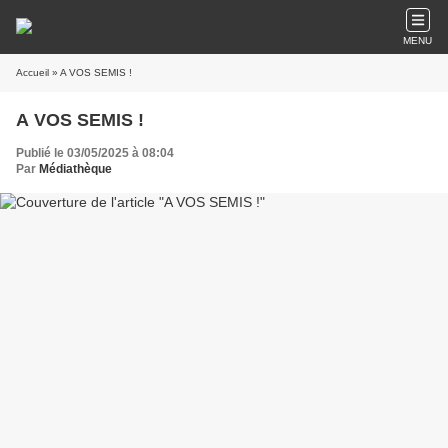
MENU
Accueil
» A VOS SEMIS !
A VOS SEMIS !
Publié le 03/05/2025 à 08:04
Par
Médiathèque