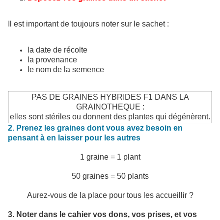
Il est important de toujours noter sur le sachet :
la date de récolte
la provenance
le nom de la semence
PAS DE GRAINES HYBRIDES F1 DANS LA
GRAINOTHEQUE :
elles sont stériles ou donnent des plantes qui dégénèrent.
2. Prenez les graines dont vous avez besoin en
pensant à en laisser pour les autres
1 graine = 1 plant
50 graines = 50 plants
Aurez-vous de la place pour tous les accueillir ?
3. Noter dans le cahier vos dons, vos prises, et vos