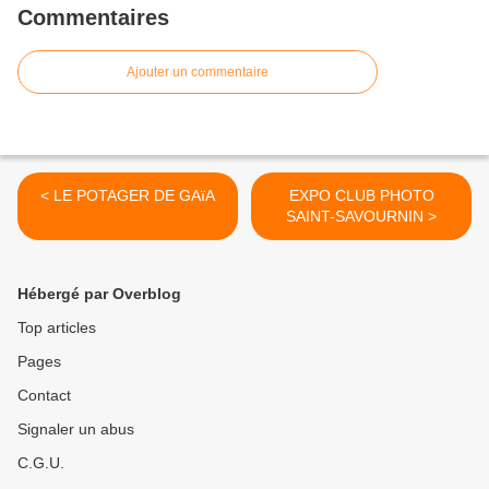
Commentaires
Ajouter un commentaire
< LE POTAGER DE GAïA
EXPO CLUB PHOTO
SAINT-SAVOURNIN >
Hébergé par Overblog
Top articles
Pages
Contact
Signaler un abus
C.G.U.