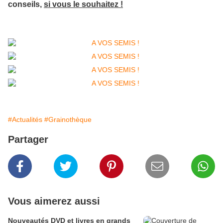
conseils,
si vous le souhaitez !
#Actualités
#Grainothèque
Partager
Vous aimerez aussi
Nouveautés DVD et livres en grands