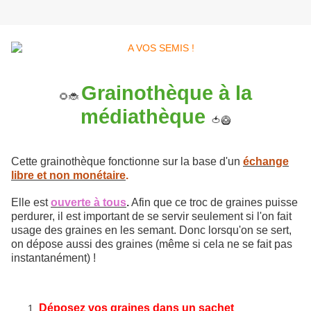
Grainothèque à la
🌻🐞
médiathèque
🍅🥝
Cette grainothèque fonctionne sur la base d'un
échange
libre et non monétaire
.
Elle est
ouverte à tous
.
Afin que ce troc de graines puisse
perdurer, il est important de se servir seulement si l'on fait
usage des graines en les semant. Donc lorsqu'on se sert,
on dépose aussi des graines (même si cela ne se fait pas
instantanément) !
Déposez vos graines dans un sachet