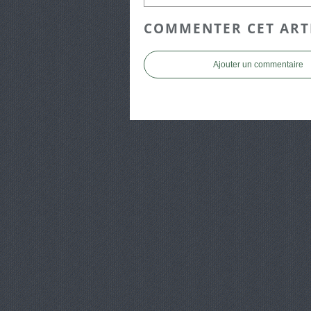
COMMENTER CET ART
Ajouter un commentaire