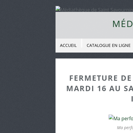
MÉD
ACCUEIL
CATALOGUE EN LIGNE
FERMETURE DE
MARDI 16 AU SA
Ma perf