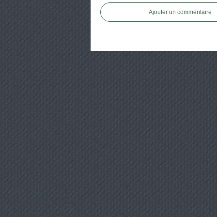
Ajouter un commentaire