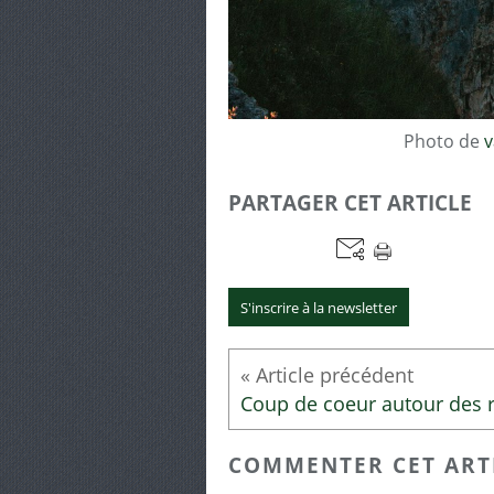
Photo de
v
PARTAGER CET ARTICLE
S'inscrire à la newsletter
COMMENTER CET ART