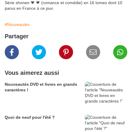
Série shonen 💗 💗 (romance et comédie) en 16 tomes dont 10
parus en France à ce jour.
#Nouveautés
Partager
Vous aimerez aussi
Nouveautés DVD et livres en grands
caractères !
Quoi de neuf pour l'été ?