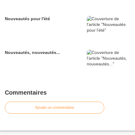
Nouveautés pour l'été
Nouveautés, nouveautés...
Commentaires
Ajouter un commentaire