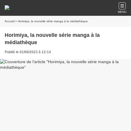
MENU
Accueil
» Horimiya, la nouvelle série manga à la médiathèque
Horimiya, la nouvelle série manga à la
médiathèque
Publié le 01/06/2023 à 12:14