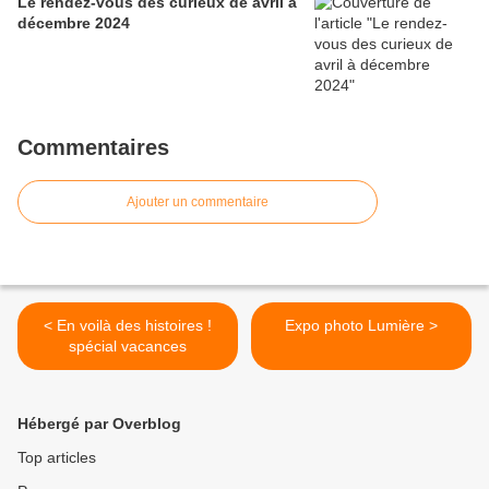
Le rendez-vous des curieux de avril à
décembre 2024
Commentaires
Ajouter un commentaire
< En voilà des histoires !
Expo photo Lumière >
spécial vacances
Hébergé par Overblog
Top articles