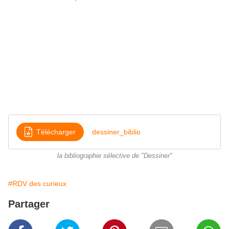
Télécharger
dessiner_biblio
la bibliographie sélective de "Dessiner"
#RDV des curieux
Partager