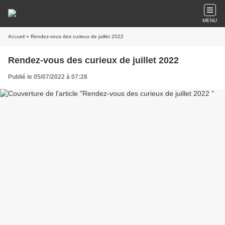
MENU
Accueil
» Rendez-vous des curieux de juillet 2022
Rendez-vous des curieux de juillet 2022
Publié le 05/07/2022 à 07:28