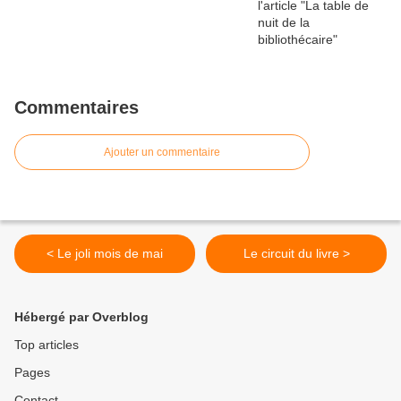
Commentaires
Ajouter un commentaire
< Le joli mois de mai
Le circuit du livre >
Hébergé par Overblog
Top articles
Pages
Contact