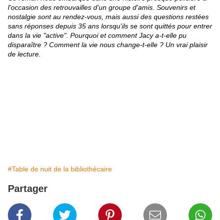
l'occasion des retrouvailles d'un groupe d'amis. Souvenirs et
nostalgie sont au rendez-vous, mais aussi des questions restées
sans réponses depuis 35 ans lorsqu'ils se sont quittés pour entrer
dans la vie "active". Pourquoi et comment Jacy a-t-elle pu
disparaître ? Comment la vie nous change-t-elle ? Un vrai plaisir
de lecture.
#Table de nuit de la bibliothécaire
Partager