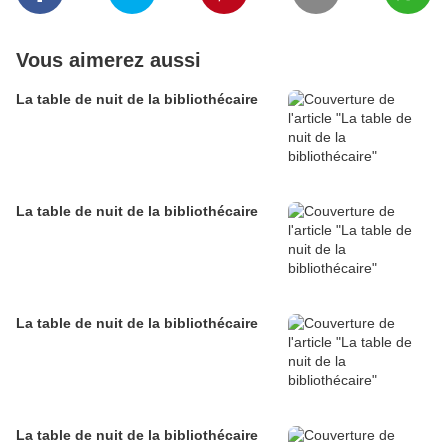
Vous aimerez aussi
La table de nuit de la bibliothécaire
La table de nuit de la bibliothécaire
La table de nuit de la bibliothécaire
La table de nuit de la bibliothécaire