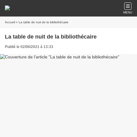
MENU
Accueil
» La table de nuit de la bibliothécaire
La table de nuit de la bibliothécaire
Publié le 02/06/2021 à 13:33