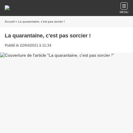
MENU
Accueil
» La quarantaine, c'est pas sorcier !
La quarantaine, c'est pas sorcier !
Publié le 22/04/2021 à 11:34