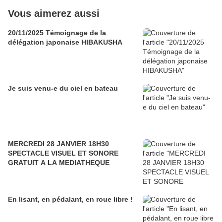
Vous aimerez aussi
20/11/2025 Témoignage de la
délégation japonaise HIBAKUSHA
Je suis venu-e du ciel en bateau
MERCREDI 28 JANVIER 18H30
SPECTACLE VISUEL ET SONORE
GRATUIT A LA MEDIATHEQUE
En lisant, en pédalant, en roue libre !