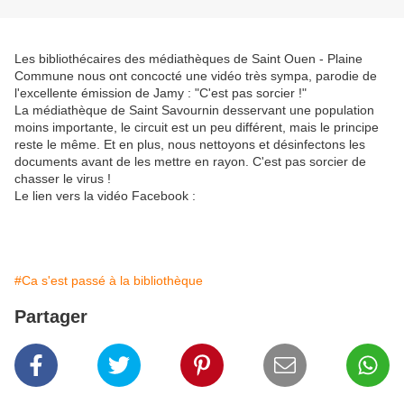
Les bibliothécaires des médiathèques de Saint Ouen - Plaine
Commune nous ont concocté une vidéo très sympa, parodie de
l'excellente émission de Jamy : "C'est pas sorcier !"
La médiathèque de Saint Savournin desservant une population
moins importante, le circuit est un peu différent, mais le principe
reste le même. Et en plus, nous nettoyons et désinfectons les
documents avant de les mettre en rayon. C'est pas sorcier de
chasser le virus !
Le lien vers la vidéo Facebook :
#Ca s'est passé à la bibliothèque
Partager