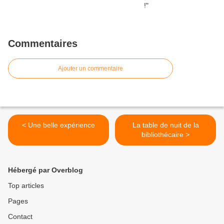
Commentaires
Ajouter un commentaire
< Une belle expérience
La table de nuit de la
bibliothécaire >
Hébergé par Overblog
Top articles
Pages
Contact