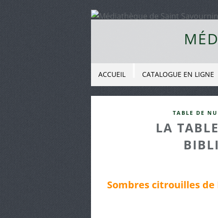
MÉD
ACCUEIL
CATALOGUE EN LIGNE
TABLE DE NU
LA TABLE
BIBL
Sombres citrouilles de 