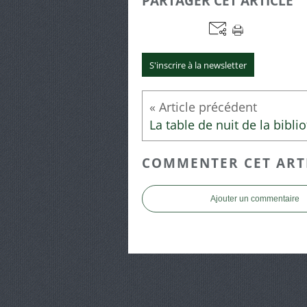
PARTAGER CET ARTICLE
S'inscrire à la newsletter
COMMENTER CET ART
Ajouter un commentaire