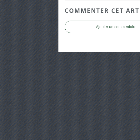
COMMENTER CET ART
Ajouter un commentaire