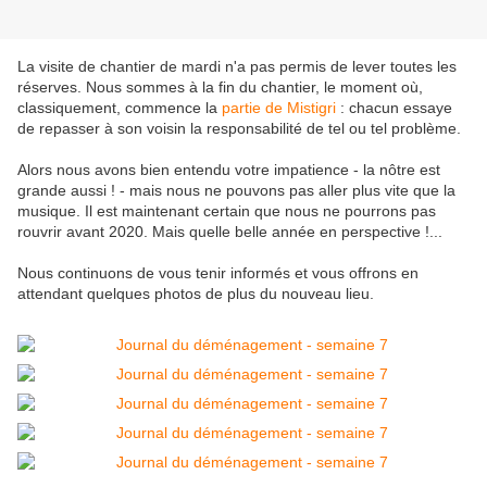
La visite de chantier de mardi n'a pas permis de lever toutes les
réserves. Nous sommes à la fin du chantier, le moment où,
classiquement, commence la
partie de Mistigri
: chacun essaye
de repasser à son voisin la responsabilité de tel ou tel problème.
Alors nous avons bien entendu votre impatience - la nôtre est
grande aussi ! - mais nous ne pouvons pas aller plus vite que la
musique. Il est maintenant certain que nous ne pourrons pas
rouvrir avant 2020. Mais quelle belle année en perspective !...
Nous continuons de vous tenir informés et vous offrons en
attendant quelques photos de plus du nouveau lieu.