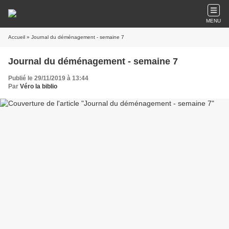
MENU
Accueil
» Journal du déménagement - semaine 7
Journal du déménagement - semaine 7
Publié le 29/11/2019 à 13:44
Par
Véro la biblio