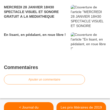
MERCREDI 28 JANVIER 18H30
SPECTACLE VISUEL ET SONORE
GRATUIT A LA MEDIATHEQUE
En lisant, en pédalant, en roue libre !
Commentaires
Ajouter un commentaire
< Journal du
Les prix littéraires de 2019