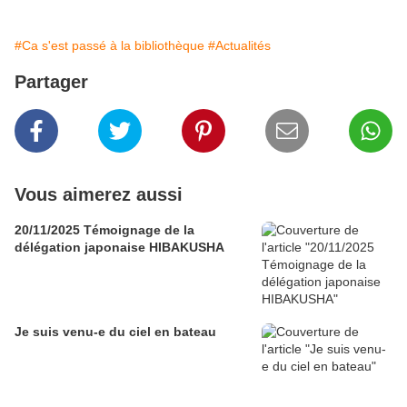
#Ca s'est passé à la bibliothèque
#Actualités
Partager
Vous aimerez aussi
20/11/2025 Témoignage de la
délégation japonaise HIBAKUSHA
Je suis venu-e du ciel en bateau