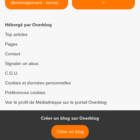
déménagement - semaine
>
6
Hébergé par Overblog
Top articles
Pages
Contact
Signaler un abus
C.G.U.
Cookies et données personnelles
Préférences cookies
Voir le profil de Médiathèque sur le portail Overblog
Créer un blog sur Overblog
Créer un blog