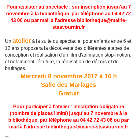
Pour assister au spectacle : sur inscription jusqu'au 7
novembre à la bibliothèque, par téléphone au 04 42 72
43 06 ou par mail à l'adresse bibliotheque@mairie-
stsavournin.fr
atelier
Un
à la suite du spectacle, pour enfants entre 6 et
12 ans proposera la découverte des différentes étapes de
conception et réalisation d'un film d'animation stop-motion,
et notamment l'écriture, la réalisation de décors et de
bruitages.
Mercredi 8 novembre 2017 à 16 h
Salle des Mariages
Gratuit
Pour participer à l'atelier : inscription obligatoire
(nombre de places limité) jusqu'au 7 novembre
à la
bibliothèque, par téléphone au 04 42 72 43 06 ou par
mail à l'adresse bibliotheque@mairie-stsavournin.fr