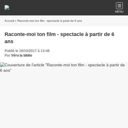
MENU
Accueil
» Raconte-moi ton film - spectacle à partir de 6 ans
Raconte-moi ton film - spectacle à partir de 6
ans
Publié le 18/10/2017 à 13:46
Par
Véro la biblio