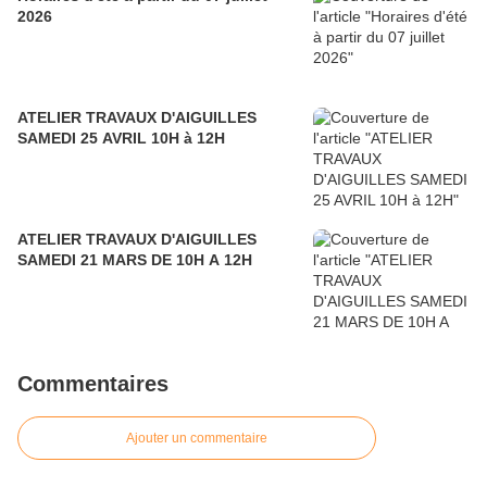
2026
ATELIER TRAVAUX D'AIGUILLES
SAMEDI 25 AVRIL 10H à 12H
ATELIER TRAVAUX D'AIGUILLES
SAMEDI 21 MARS DE 10H A 12H
Commentaires
Ajouter un commentaire