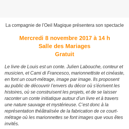
La compagnie de l'Oeil Magique présentera son spectacle
Mercredi 8 novembre 2017 à 14 h
Salle des Mariages
Gratuit
Le livre de Louis est un conte. Julien Labouche, conteur et
musicien, et Cami di Francesco, marionnettiste et cinéaste,
en font un court-métrage, image par image. Ils proposent
au public de découvrir l'envers du décor où s'écrivent les
histoires, où se construisent les projets, et de se laisser
raconter un conte initiatique autour d'un livre et à travers
une nature sauvage et mystérieuse. C'est donc à la
représentation théâtralisée de la fabrication de ce court-
métrage où les marionnettes se font images que vous êtes
invités.