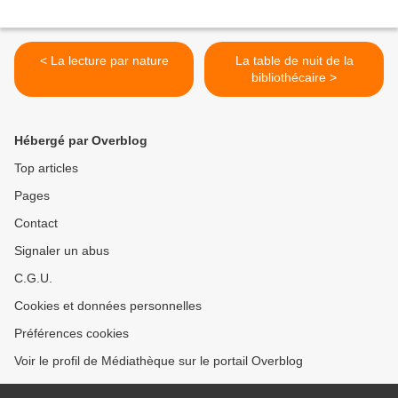
< La lecture par nature
La table de nuit de la
bibliothécaire >
Hébergé par Overblog
Top articles
Pages
Contact
Signaler un abus
C.G.U.
Cookies et données personnelles
Préférences cookies
Voir le profil de Médiathèque sur le portail Overblog