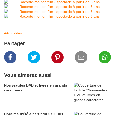
#Actualités
Partager
Vous aimerez aussi
Nouveautés DVD et livres en grands
caractères !
Horaires d'été à partir du 07 juillet