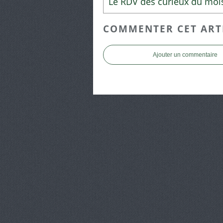
COMMENTER CET ART
Ajouter un commentaire