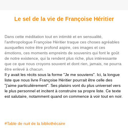
Le sel de la vie de Françoise Héritier
Dans cette méditation tout en intimité et en sensualité,
l'anthropologue Françoise Héritier traque ces choses agréables
auxquelles notre être profond aspire, ces images et ces
émotions, ces moments empreints de souvenirs qui font le goût
de notre existence, qui la rendent plus riche, plus intéressante
que ce que nous croyons souvent et dont rien, jamais, ne pourra
être enlevé à chacun.
Il y avait les récits sous la forme "Je me souviens". Ici, la longue
liste que nous livre Françoise Héritier pourrait être celle des
"j'aime particulièrement". Ses plaisirs vont du plus universel vers
le plus personnel et incitent à construire sa propre liste. Ce texte
est salutaire, notamment quand on commence à voir tout en noir.
#Table de nuit de la bibliothécaire