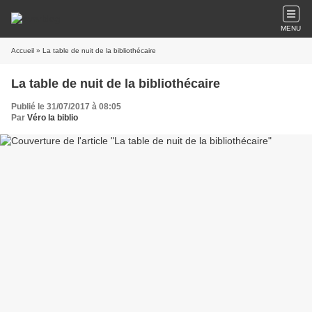
MENU
Accueil
» La table de nuit de la bibliothécaire
La table de nuit de la bibliothécaire
Publié le 31/07/2017 à 08:05
Par
Véro la biblio