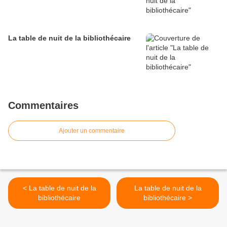
La table de nuit de la bibliothécaire
Commentaires
Ajouter un commentaire
< La table de nuit de la
La table de nuit de la
bibliothécaire
bibliothécaire >