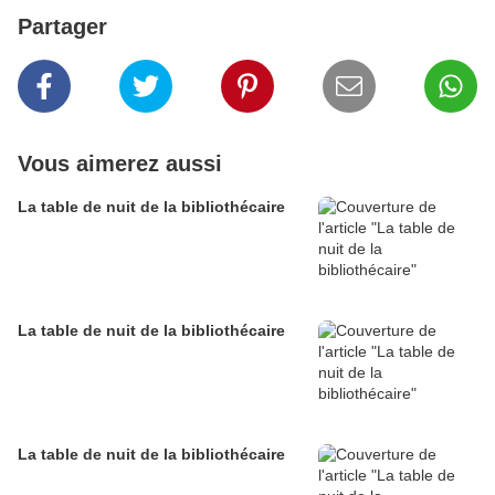
Partager
Vous aimerez aussi
La table de nuit de la bibliothécaire
La table de nuit de la bibliothécaire
La table de nuit de la bibliothécaire