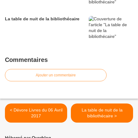
La table de nuit de la bibliothécaire
Commentaires
Ajouter un commentaire
< Dévore Livres du 06 Avril
La table de nuit de la
2017
bibliothécaire >
Hébergé par Overblog