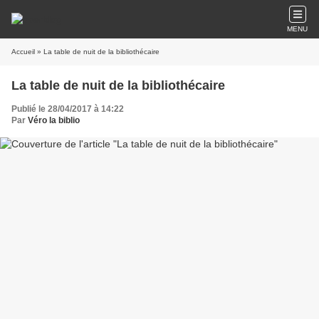
MENU
Accueil
» La table de nuit de la bibliothécaire
La table de nuit de la bibliothécaire
Publié le 28/04/2017 à 14:22
Par
Véro la biblio