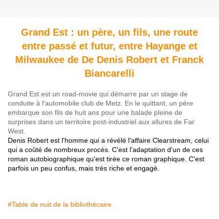
Grand Est : un père, un fils, une route
entre passé et futur, entre Hayange et
Milwaukee de De Denis Robert et Franck
Biancarelli
Grand Est est un road-movie qui démarre par un stage de
conduite à l'automobile club de Metz. En le quittant, un père
embarque son fils de huit ans pour une balade pleine de
surprises dans un territoire post-industriel aux allures de Far
West.
Denis Robert est l'homme qui a révélé l'affaire Clearstream, celui
qui a coûté de nombreux procès. C'est l'adaptation d'un de ces
roman autobiographique qu'est tirée ce roman graphique. C'est
parfois un peu confus, mais très riche et engagé.
#Table de nuit de la bibliothécaire