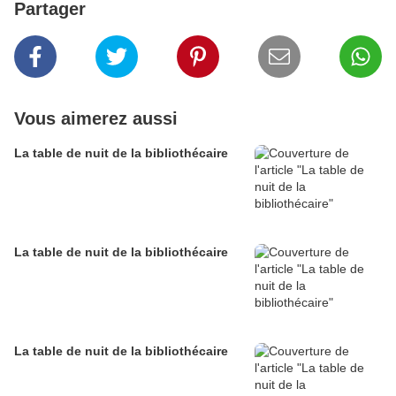
Partager
Vous aimerez aussi
La table de nuit de la bibliothécaire
La table de nuit de la bibliothécaire
La table de nuit de la bibliothécaire