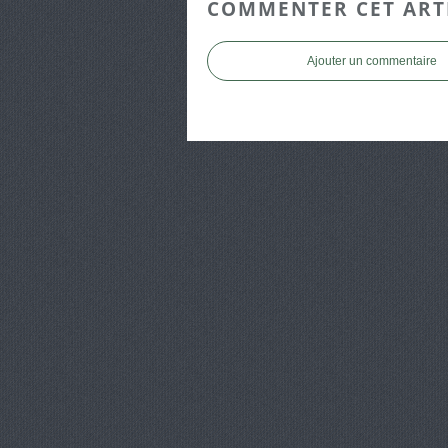
COMMENTER CET ART
Ajouter un commentaire