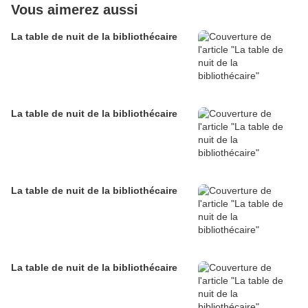
Vous aimerez aussi
La table de nuit de la bibliothécaire
La table de nuit de la bibliothécaire
La table de nuit de la bibliothécaire
La table de nuit de la bibliothécaire