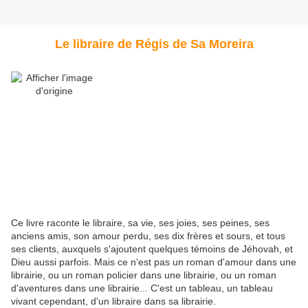
Le libraire de Régis de Sa Moreira
Ce livre raconte le libraire, sa vie, ses joies, ses peines, ses
anciens amis, son amour perdu, ses dix frères et sours, et tous
ses clients, auxquels s'ajoutent quelques témoins de Jéhovah, et
Dieu aussi parfois. Mais ce n'est pas un roman d'amour dans une
librairie, ou un roman policier dans une librairie, ou un roman
d'aventures dans une librairie... C'est un tableau, un tableau
vivant cependant, d'un libraire dans sa librairie.