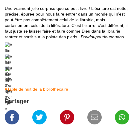
Une vraiment jolie surprise que ce petit livre ! L'écriture est nette,
précise, épurée pour nous faire entrer dans un monde qui n'est
peut-être pas complètement celui de la librairie, mais
certainement celui de la littérature. C'est bizarre, c'est différent, il
faut juste se laisser faire et faire comme Dieu dans la librairie :
rentrer et sortir sur la pointe des pieds !
Poudoupoudoupoudou....
#Table de nuit de la bibliothécaire
Partager