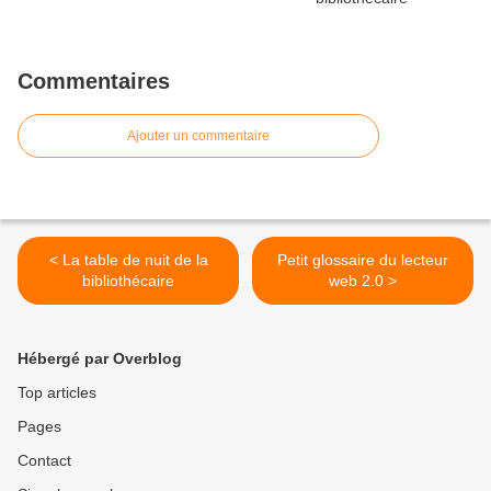
Commentaires
Ajouter un commentaire
< La table de nuit de la
Petit glossaire du lecteur
bibliothécaire
web 2.0 >
Hébergé par Overblog
Top articles
Pages
Contact