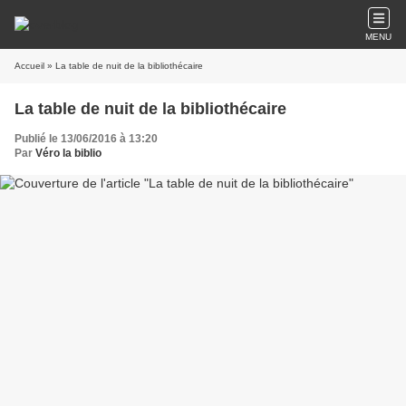
MENU
Accueil
» La table de nuit de la bibliothécaire
La table de nuit de la bibliothécaire
Publié le 13/06/2016 à 13:20
Par
Véro la biblio