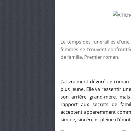
Le temps des funérailles d'une
femmes se trouvent confrontée
de famille. Premier roman.
J'ai vraiment dévoré ce roman 
plus jeune. Elle va ressentir un
son arrière grand-mère, mais
rapport aux secrets de famil
acceptent apparemment comme q
simple, sincère et pleine d'émot