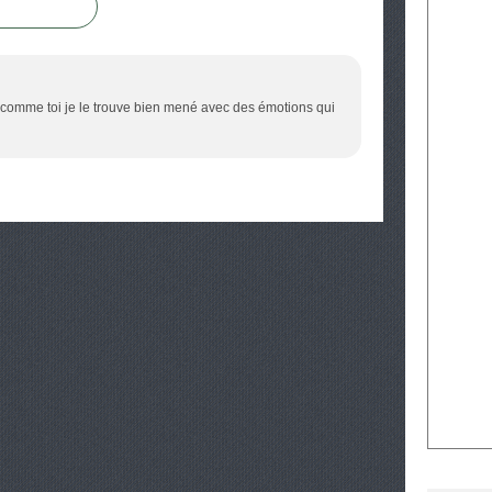
- comme toi je le trouve bien mené avec des émotions qui