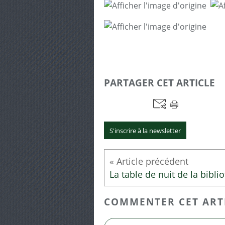
PARTAGER CET ARTICLE
S'inscrire à la newsletter
COMMENTER CET ART