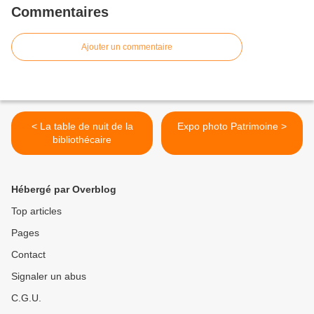
Commentaires
Ajouter un commentaire
< La table de nuit de la
Expo photo Patrimoine >
bibliothécaire
Hébergé par Overblog
Top articles
Pages
Contact
Signaler un abus
C.G.U.