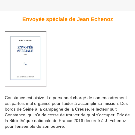
Envoyée spéciale de Jean Echenoz
Constance est oisive. Le personnel chargé de son encadrement
est parfois mal organisé pour l'aider à accomplir sa mission. Des
bords de Seine à la campagne de la Creuse, le lecteur suit
Constance, qui n'a de cesse de trouver de quoi s'occuper. Prix de
la Bibliothèque nationale de France 2016 décerné à J. Echenoz
pour l'ensemble de son oeuvre.