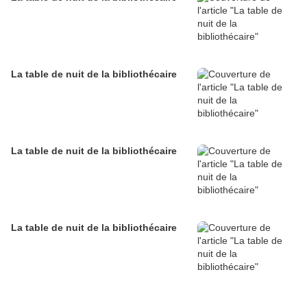
La table de nuit de la bibliothécaire
La table de nuit de la bibliothécaire
La table de nuit de la bibliothécaire