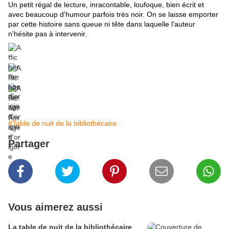
Un petit régal de lecture, inracontable, loufoque, bien écrit et
avec beaucoup d'humour parfois très noir. On se laisse emporter
par cette histoire sans queue ni tête dans laquelle l'auteur
n'hésite pas à intervenir.
#Table de nuit de la bibliothécaire
Partager
Vous aimerez aussi
La table de nuit de la bibliothécaire