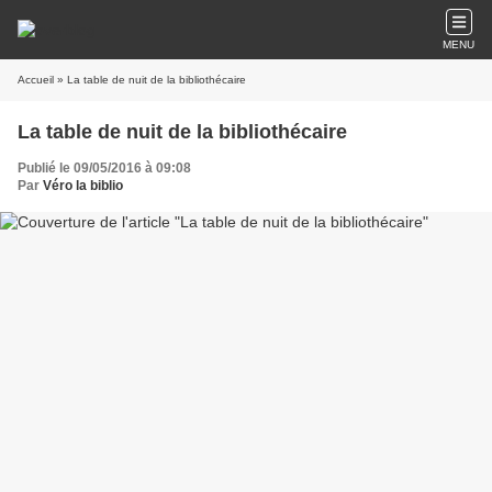
MENU
Accueil
» La table de nuit de la bibliothécaire
La table de nuit de la bibliothécaire
Publié le 09/05/2016 à 09:08
Par
Véro la biblio